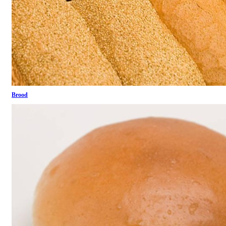
Brood