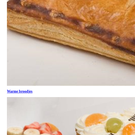
Warme broodjes