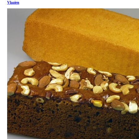
Vlaaien