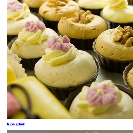
Klein gebak