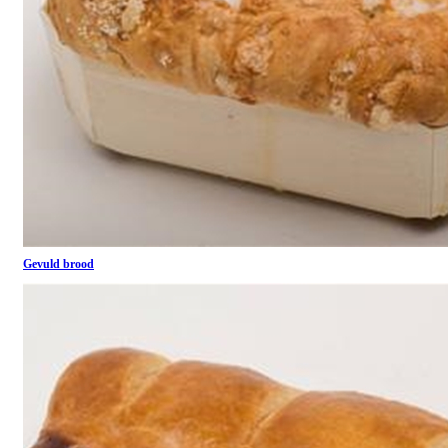
Gevuld brood