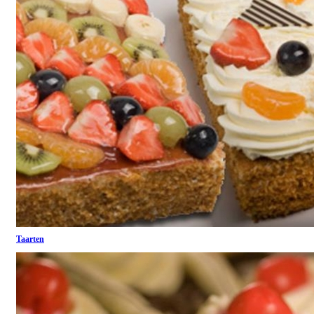
Taarten