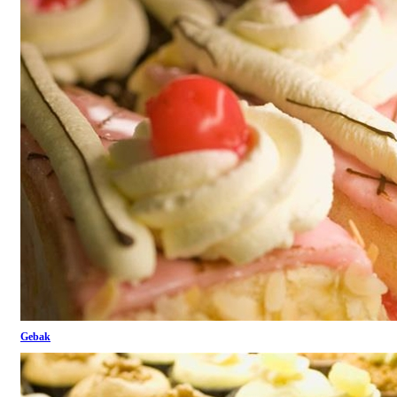
Gebak