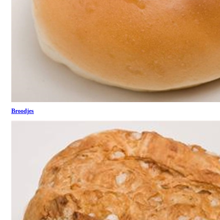
Broodjes