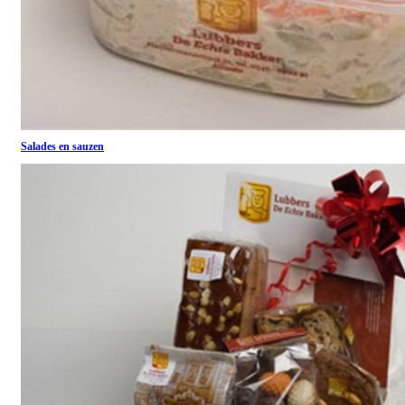
Salades en sauzen