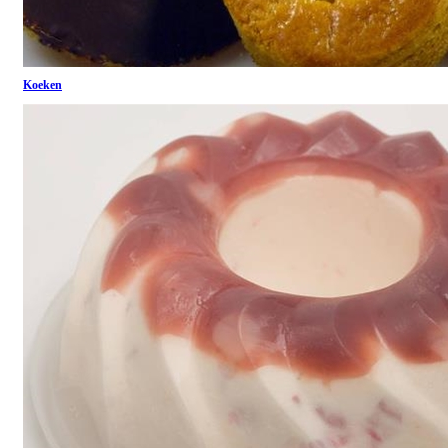
Koeken