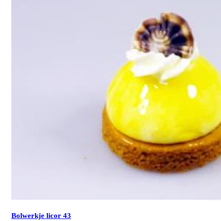
Bolwerkje licor 43