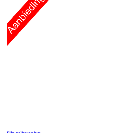
Fijn volkoren bus